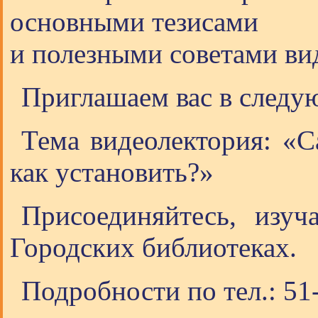
основными тезисами
и полезными советами ви
Приглашаем вас в следу
Тема видеолектория: «Са
как установить?»
Присоединяйтесь, изуч
Городских библиотеках.
Подробности по тел.: 51