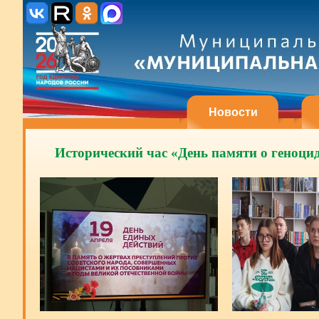
Новости
Исторический час «День памяти о геноци