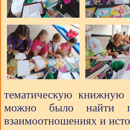
тематическую книжную в
можно было найти пр
взаимоотношениях и исто