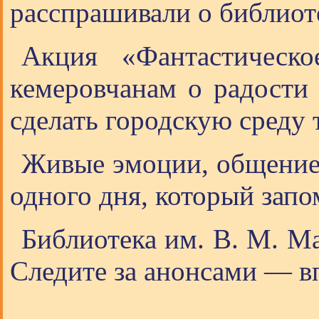
расспрашивали о библиот
Акция «Фантастическ
кемеровчанам о радости 
сделать городскую среду
Живые эмоции, общение 
одного дня, который запо
Библиотека им. В. М. Ма
Следите за анонсами — в