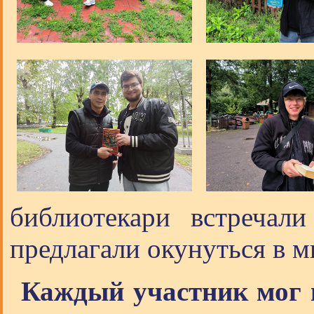
библиотекари встреча
предлагали окунуться в 
Каждый участник мог 