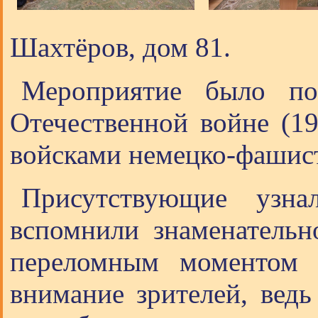
Шахтёров, дом 81.
Мероприятие было по
Отечественной войне (19
войсками немецко-фашист
Присутствующие узн
вспомнили знаменательн
переломным моментом в
внимание зрителей, ведь