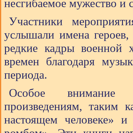
несгибаемое мужество и с
Участники мероприят
услышали имена героев, 
редкие кадры военной 
времен благодаря музы
периода.
Особое внимание 
произведениям, таким к
настоящем человеке» и
ромбом». Эти книги на