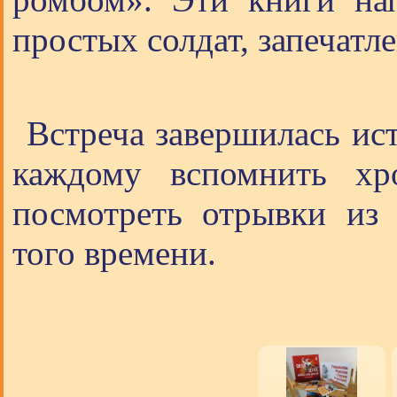
простых солдат, запечатл
Встреча завершилась ис
каждому вспомнить хр
посмотреть отрывки из
того времени.