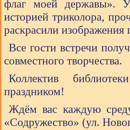
флаг моей державы». У
историей триколора, проч
раскрасили изображения 
Все гости встречи полу
совместного творчества.
Коллектив библиоте
праздником!
Ждём вас каждую сред
«Содружество» (ул. Новог