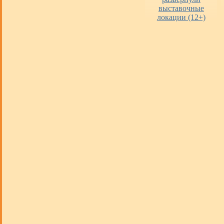
выставочные
локации (12+)