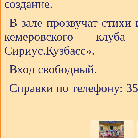
создание.
В зале прозвучат стихи 
кемеровского клуба
Сириус.Кузбасс».
Вход свободный.
Справки по телефону: 35