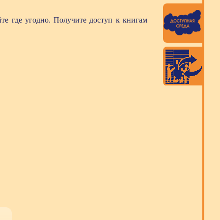
те где угодно. Получите доступ к книгам