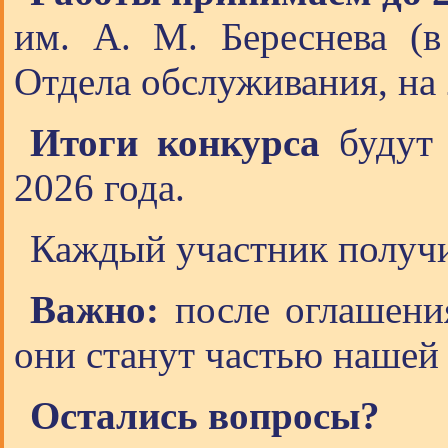
им. А. М. Береснева (
Отдела обслуживания, на 
Итоги конкурса
будут 
2026 года.
Каждый участник получ
Важно:
после оглашени
они станут частью нашей 
Остались вопросы?