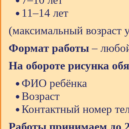
11–14 лет
(максимальный возраст у
Формат работы
– любой
На обороте рисунка об
ФИО ребёнка
Возраст
Контактный номер тел
Работы принимаем до 2