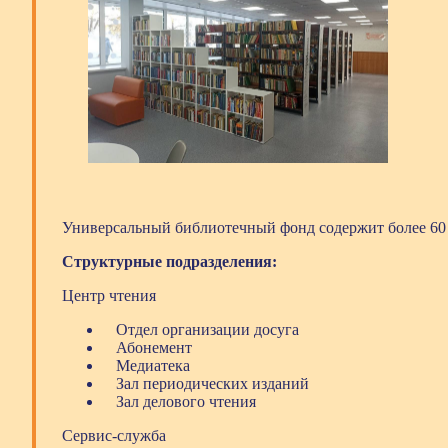
Универсальный библиотечный фонд содержит более 60 
Структурные подразделения:
Центр чтения
Отдел организации досуга
Абонемент
Медиатека
Зал периодических изданий
Зал делового чтения
Сервис-служба