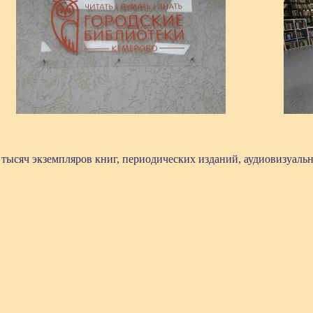
тысяч экземпляров книг, периодических изданий, аудиовизуаль