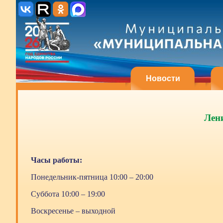
Новости
Лени
Часы работы:
Понедельник-пятница 10:00 – 20:00
Суббота 10:00 – 19:00
Воскресенье – выходной