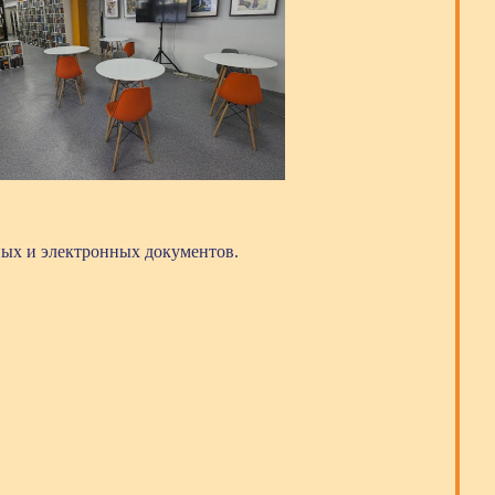
ных и электронных документов.