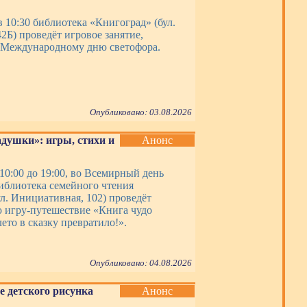
в 10:30 библиотека «Книгоград» (бул.
2Б) проведёт игровое занятие,
 Международному дню светофора.
Опубликовано: 03.08.2026
адушки»: игры, стихи и
Анонс
 10:00 до 19:00, во Всемирный день
иблиотека семейного чтения
л. Инициативная, 102) проведёт
 игру-путешествие «Книга чудо
ето в сказку превратило!».
Опубликовано: 04.08.2026
е детского рисунка
Анонс