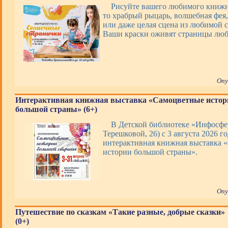
Рисуйте вашего любимого книжно
то храбрый рыцарь, волшебная фея,
или даже целая сцена из любимой с
Ваши краски оживят страницы люб
Опу
Интерактивная книжная выставка «Самоцветные истор
большой страны» (6+)
В Детской библиотеке «Инфосфер
Терешковой, 26) с 3 августа 2026 го
интерактивная книжная выставка 
истории большой страны».
Опу
Путешествие по сказкам «Такие разные, добрые сказки»
(0+)