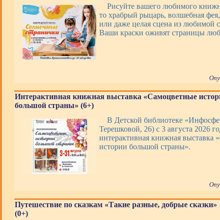
Рисуйте вашего любимого книжно
то храбрый рыцарь, волшебная фея,
или даже целая сцена из любимой с
Ваши краски оживят страницы люб
Опу
Интерактивная книжная выставка «Самоцветные истор
большой страны» (6+)
В Детской библиотеке «Инфосфер
Терешковой, 26) с 3 августа 2026 го
интерактивная книжная выставка 
истории большой страны».
Опу
Путешествие по сказкам «Такие разные, добрые сказки»
(0+)