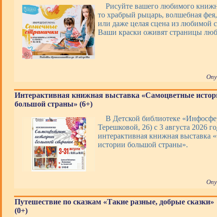
Рисуйте вашего любимого книжно
то храбрый рыцарь, волшебная фея,
или даже целая сцена из любимой с
Ваши краски оживят страницы люб
Опу
Интерактивная книжная выставка «Самоцветные истор
большой страны» (6+)
В Детской библиотеке «Инфосфер
Терешковой, 26) с 3 августа 2026 го
интерактивная книжная выставка 
истории большой страны».
Опу
Путешествие по сказкам «Такие разные, добрые сказки»
(0+)